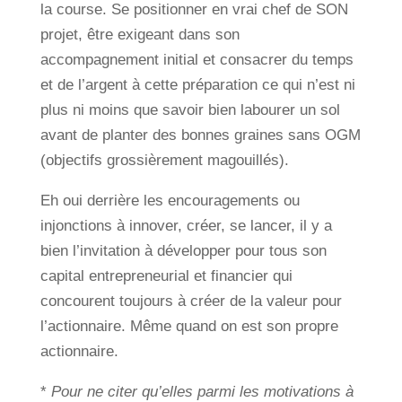
la course. Se positionner en vrai chef de SON
projet, être exigeant dans son
accompagnement initial et consacrer du temps
et de l’argent à cette préparation ce qui n’est ni
plus ni moins que savoir bien labourer un sol
avant de planter des bonnes graines sans OGM
(objectifs grossièrement magouillés).
Eh oui derrière les encouragements ou
injonctions à innover, créer, se lancer, il y a
bien l’invitation à développer pour tous son
capital entrepreneurial et financier qui
concourent toujours à créer de la valeur pour
l’actionnaire. Même quand on est son propre
actionnaire.
*
Pour ne citer qu’elles parmi les motivations à