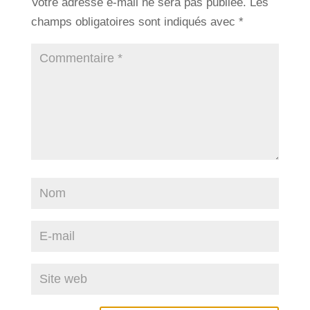
Votre adresse e-mail ne sera pas publiée.
Les
champs obligatoires sont indiqués avec
*