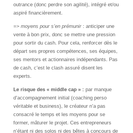
outrance (donc perdre son agilité), intégré et/ou
aspiré financièrement.
=> moyens pour s’en prémunir
: anticiper une
vente à bon prix, donc se mettre une pression
pour sortir du cash. Pour cela, renforcer dès le
départ ses propres compétences, ses équipes,
ses mentors et actionnaires indépendants. Pas
de cash, c’est le clash assuré disent les
experts.
Le risque des « middle cap » :
par manque
d’accompagnement initial (coaching perso
véritable et business), le créateur n’a pas
consacré le temps et les moyens pour se
former, mâturer le projet. Ces entrepreneurs
n’étant ni des solos ni des bêtes à concours de