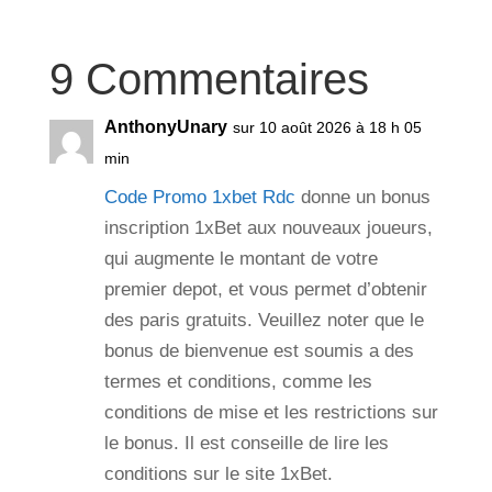
9 Commentaires
AnthonyUnary
sur 10 août 2026 à 18 h 05
min
Code Promo 1xbet Rdc
donne un bonus
inscription 1xBet aux nouveaux joueurs,
qui augmente le montant de votre
premier depot, et vous permet d’obtenir
des paris gratuits. Veuillez noter que le
bonus de bienvenue est soumis a des
termes et conditions, comme les
conditions de mise et les restrictions sur
le bonus. Il est conseille de lire les
conditions sur le site 1xBet.