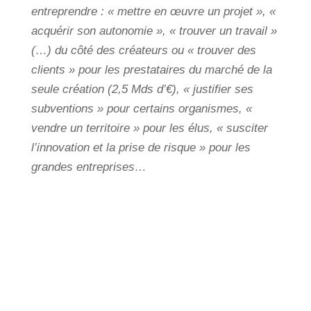
entreprendre : « mettre en œuvre un projet », «
acquérir son autonomie », « trouver un travail »
(…) du côté des créateurs ou « trouver des
clients » pour les prestataires du marché de la
seule création (2,5 Mds d’€), « justifier ses
subventions » pour certains organismes, «
vendre un territoire » pour les élus, « susciter
l’innovation et la prise de risque » pour les
grandes entreprises…