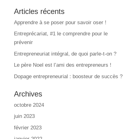
Articles récents
Apprendre à se poser pour savoir oser !
Entreprécariat, #1 le comprendre pour le
prévenir
Entrepreneuriat intégral, de quoi parle-t-on ?
Le père Noel est l’ami des entrepreneurs !
Dopage entrepreneurial : boosteur de succès ?
Archives
octobre 2024
juin 2023
février 2023
janvier 2022