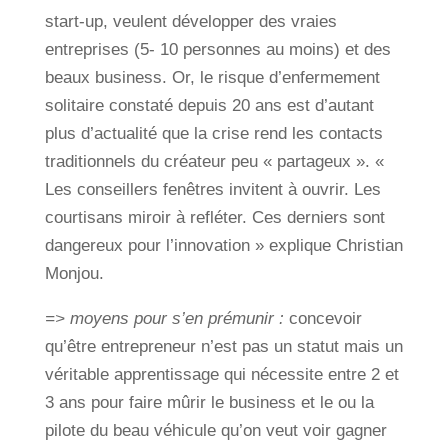
start-up, veulent développer des vraies
entreprises (5- 10 personnes au moins) et des
beaux business. Or, le risque d’enfermement
solitaire constaté depuis 20 ans est d’autant
plus d’actualité que la crise rend les contacts
traditionnels du créateur peu « partageux ». «
Les conseillers fenêtres invitent à ouvrir. Les
courtisans miroir à refléter. Ces derniers sont
dangereux pour l’innovation » explique Christian
Monjou.
=> moyens pour s’en prémunir :
concevoir
qu’être entrepreneur n’est pas un statut mais un
véritable apprentissage qui nécessite entre 2 et
3 ans pour faire mûrir le business et le ou la
pilote du beau véhicule qu’on veut voir gagner