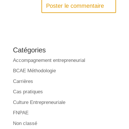
Catégories
Accompagnement entrepreneurial
BCAE Méthodologie
Carrières
Cas pratiques
Culture Entrepreneuriale
FNPAE
Non classé