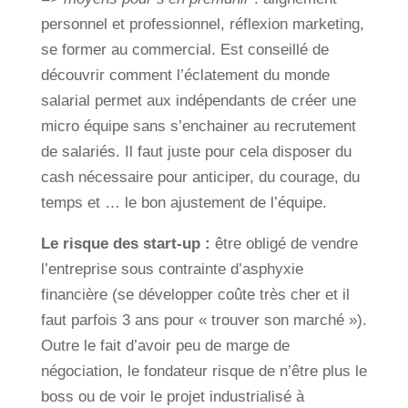
personnel et professionnel, réflexion marketing,
se former au commercial. Est conseillé de
découvrir comment l’éclatement du monde
salarial permet aux indépendants de créer une
micro équipe sans s’enchainer au recrutement
de salariés. Il faut juste pour cela disposer du
cash nécessaire pour anticiper, du courage, du
temps et … le bon ajustement de l’équipe.
Le risque des start-up :
être obligé de vendre
l’entreprise sous contrainte d’asphyxie
financière (se développer coûte très cher et il
faut parfois 3 ans pour « trouver son marché »).
Outre le fait d’avoir peu de marge de
négociation, le fondateur risque de n’être plus le
boss ou de voir le projet industrialisé à