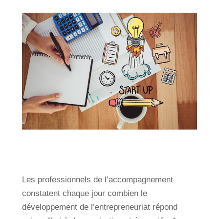
Les professionnels de l’accompagnement
constatent chaque jour combien le
développement de l’entrepreneuriat répond