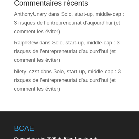
Commentaires récents
AnthonyUnary
dans
Solo, start-up, middle-cap :
3 risques de l’entrepreneuriat d’aujourd’hui (et
comment les éviter)
RalphGew
dans
Solo, start-up, middle-cap : 3
risques de l’entrepreneuriat d’aujourd’hui (et
comment les éviter)
bilety_czst
dans
Solo, start-up, middle-cap : 3
risques de l’entrepreneuriat d’aujourd’hui (et
comment les éviter)
BCAE
Concepteur dès 2009 du Bilan-boosteur de