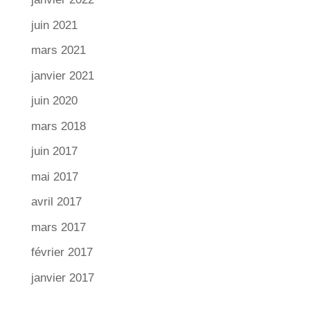
juin 2021
mars 2021
janvier 2021
juin 2020
mars 2018
juin 2017
mai 2017
avril 2017
mars 2017
février 2017
janvier 2017